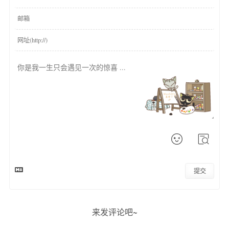
提交
来发评论吧~