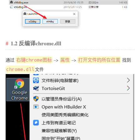
1.2 反编译chrome.dll
通过
右键chrome图标
–>
属性
–>
打开文件的所在位置
找到
chrome.dll
文件