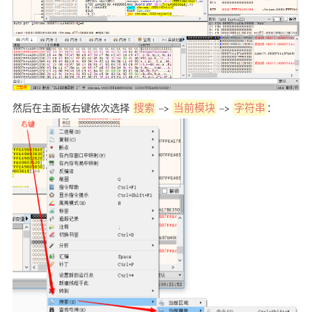
然后在主面板右键依次选择
搜索
–>
当前模块
–>
字符串
：