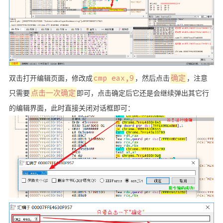
双击打开编辑页面，修改成
cmp eax,9
，然后点击
确定
，注意
只需要
点击一次确定
即可，点击确定后它还是会继续弹出其它行
的编辑界面，此时直接关闭对话框即可：