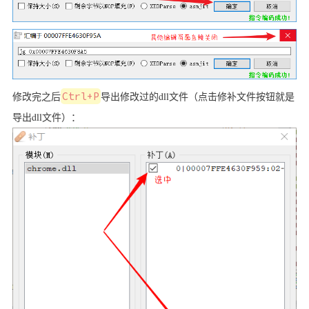
修改完之后
Ctrl+P
导出修改过的dll文件（点击修补文件按钮就是
导出dll文件）：