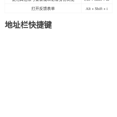
打开反馈表单
Alt + Shift + i
地址栏快捷键