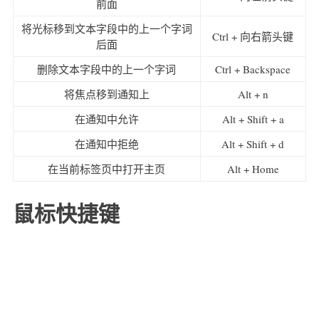
前面
将光标移到文本字段中的上一个字词
Ctrl + 向右箭头键
后面
删除文本字段中的上一个字词
Ctrl + Backspace
将焦点移到通知上
Alt + n
在通知中允许
Alt + Shift + a
在通知中拒绝
Alt + Shift + d
在当前标签页中打开主页
Alt + Home
鼠标快捷键