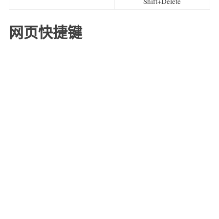
Shift+Delete
网页快捷键