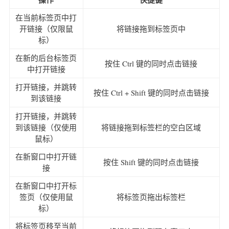
在当前标签页中打
开链接（仅限鼠
将链接拖到标签页中
标）
在新的后台标签页
按住 Ctrl 键的同时点击链接
中打开链接
打开链接，并跳转
按住 Ctrl + Shift 键的同时点击链接
到该链接
打开链接，并跳转
到该链接（仅使用
将链接拖到标签栏的空白区域
鼠标）
在新窗口中打开链
按住 Shift 键的同时点击链接
接
在新窗口中打开标
签页（仅使用鼠
将标签页拖出标签栏
标）
将标签页移至当前