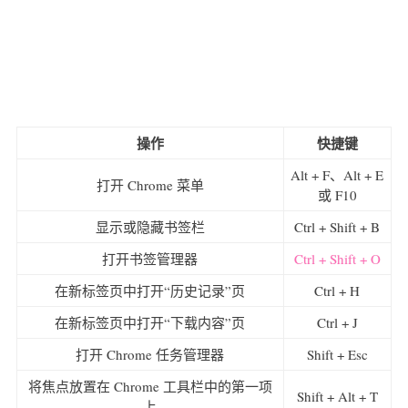
操作
快捷键
Alt + F、Alt + E
打开 Chrome 菜单
或 F10
显示或隐藏书签栏
Ctrl + Shift + B
打开书签管理器
Ctrl + Shift + O
在新标签页中打开“历史记录”页
Ctrl + H
在新标签页中打开“下载内容”页
Ctrl + J
打开 Chrome 任务管理器
Shift + Esc
将焦点放置在 Chrome 工具栏中的第一项
Shift + Alt + T
上