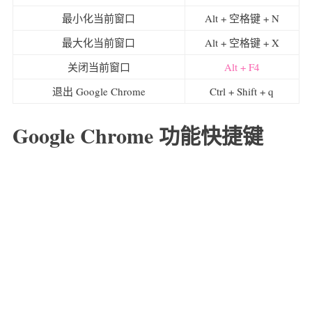
最小化当前窗口
Alt + 空格键 + N
最大化当前窗口
Alt + 空格键 + X
关闭当前窗口
Alt + F4
退出 Google Chrome
Ctrl + Shift + q
Google Chrome 功能快捷键