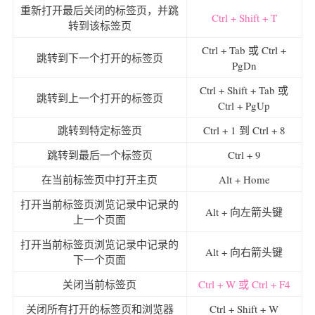
重新打开最后关闭的标签页，并跳
Ctrl + Shift + T
转到该标签页
Ctrl + Tab 或 Ctrl +
跳转到下一个打开的标签页
PgDn
Ctrl + Shift + Tab 或
跳转到上一个打开的标签页
Ctrl + PgUp
跳转到特定标签页
Ctrl + 1 到 Ctrl + 8
跳转到最后一个标签页
Ctrl + 9
在当前标签页中打开主页
Alt + Home
打开当前标签页浏览记录中记录的
Alt + 向左箭头键
上一个页面
打开当前标签页浏览记录中记录的
Alt + 向右箭头键
下一个页面
关闭当前标签页
Ctrl + W 或 Ctrl + F4
关闭所有打开的标签页和浏览器
Ctrl + Shift + W