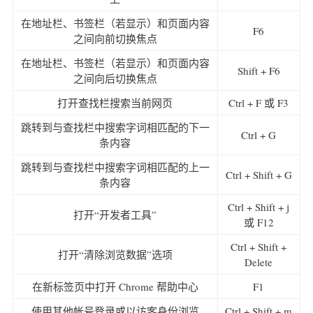
在地址栏、书签栏（若显示）和页面内容
F6
之间向前切换焦点
在地址栏、书签栏（若显示）和页面内容
Shift + F6
之间向后切换焦点
打开查找栏搜索当前网页
Ctrl + F 或 F3
跳转到与查找栏中搜索字词相匹配的下一
Ctrl + G
条内容
跳转到与查找栏中搜索字词相匹配的上一
Ctrl + Shift + G
条内容
Ctrl + Shift + j
打开“开发者工具”
或 F12
Ctrl + Shift +
打开“清除浏览数据”选项
Delete
在新标签页中打开 Chrome 帮助中心
F1
使用其他帐号登录或以访客身份浏览
Ctrl + Shift + m