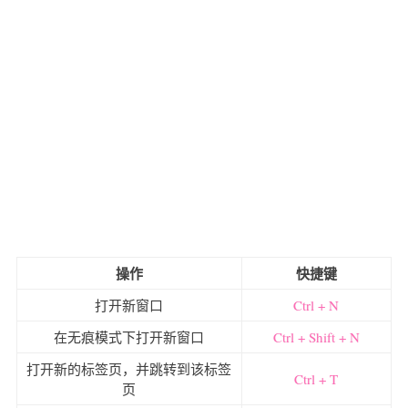
操作
快捷键
打开新窗口
Ctrl + N
在无痕模式下打开新窗口
Ctrl + Shift + N
打开新的标签页，并跳转到该标签
Ctrl + T
页